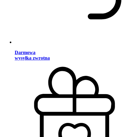
Darmowa
wysyłka zwrotna