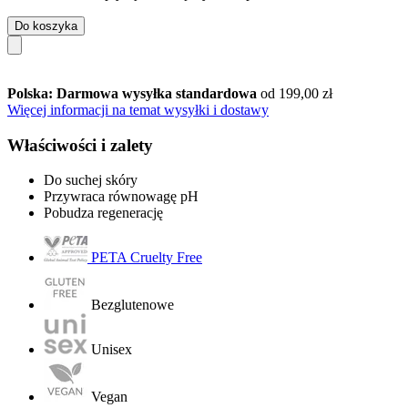
Do koszyka
Polska: Darmowa wysyłka standardowa
od 199,00 zł
Więcej informacji na temat wysyłki i dostawy
Właściwości i zalety
Do suchej skóry
Przywraca równowagę pH
Pobudza regenerację
PETA Cruelty Free
Bezglutenowe
Unisex
Vegan