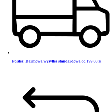
Polska: Darmowa wysyłka standardowa
od 199,00 zł