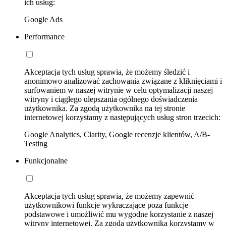
ich usług:
Google Ads
Performance
Akceptacja tych usług sprawia, że możemy śledzić i
anonimowo analizować zachowania związane z kliknięciami i
surfowaniem w naszej witrynie w celu optymalizacji naszej
witryny i ciągłego ulepszania ogólnego doświadczenia
użytkownika. Za zgodą użytkownika na tej stronie
internetowej korzystamy z następujących usług stron trzecich:
Google Analytics, Clarity, Google recenzje klientów, A/B-
Testing
Funkcjonalne
Akceptacja tych usług sprawia, że możemy zapewnić
użytkownikowi funkcje wykraczające poza funkcje
podstawowe i umożliwić mu wygodne korzystanie z naszej
witryny internetowej. Za zgodą użytkownika korzystamy w