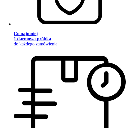
Co najmniej
1 darmowa próbka
do każdego zamówienia