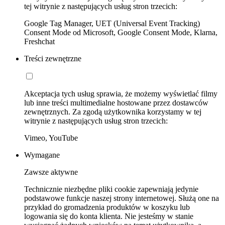
tej witrynie z następujących usług stron trzecich:
Google Tag Manager, UET (Universal Event Tracking)
Consent Mode od Microsoft, Google Consent Mode, Klarna,
Freshchat
Treści zewnętrzne
Akceptacja tych usług sprawia, że możemy wyświetlać filmy
lub inne treści multimedialne hostowane przez dostawców
zewnętrznych. Za zgodą użytkownika korzystamy w tej
witrynie z następujących usług stron trzecich:
Vimeo, YouTube
Wymagane
Zawsze aktywne
Technicznie niezbędne pliki cookie zapewniają jedynie
podstawowe funkcje naszej strony internetowej. Służą one na
przykład do gromadzenia produktów w koszyku lub
logowania się do konta klienta. Nie jesteśmy w stanie