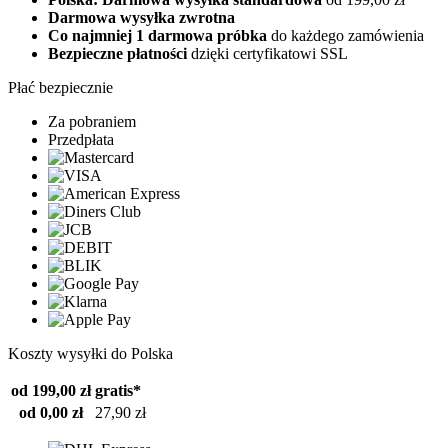
Darmowa wysyłka zwrotna
Co najmniej 1 darmowa próbka
do każdego zamówienia
Bezpieczne płatności
dzięki certyfikatowi SSL
Płać bezpiecznie
Za pobraniem
Przedpłata
Koszty wysyłki do Polska
od 199,00 zł
gratis*
od 0,00 zł
27,90 zł