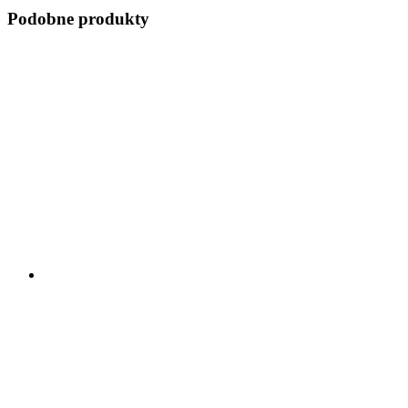
Podobne produkty