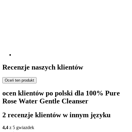
Recenzje naszych klientów
Oceń ten produkt
ocen klientów po polski dla 100% Pure
Rose Water Gentle Cleanser
2 recenzje klientów w innym języku
4,4
z 5 gwiazdek