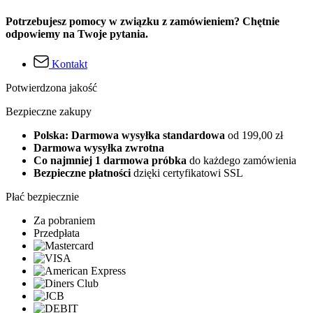
Potrzebujesz pomocy w związku z zamówieniem? Chętnie
odpowiemy na Twoje pytania.
Kontakt
Potwierdzona jakość
Bezpieczne zakupy
Polska: Darmowa wysyłka standardowa
od 199,00 zł
Darmowa wysyłka zwrotna
Co najmniej 1 darmowa próbka
do każdego zamówienia
Bezpieczne płatności
dzięki certyfikatowi SSL
Płać bezpiecznie
Za pobraniem
Przedpłata