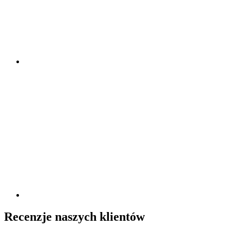
Recenzje naszych klientów