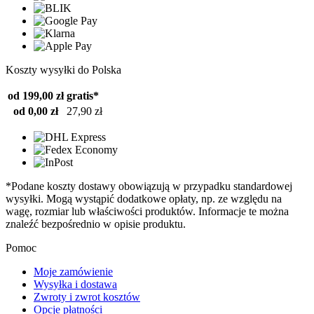
Koszty wysyłki do Polska
od 199,00 zł
gratis*
od 0,00 zł
27,90 zł
*Podane koszty dostawy obowiązują w przypadku standardowej
wysyłki. Mogą wystąpić dodatkowe opłaty, np. ze względu na
wagę, rozmiar lub właściwości produktów. Informacje te można
znaleźć bezpośrednio w opisie produktu.
Pomoc
Moje zamówienie
Wysyłka i dostawa
Zwroty i zwrot kosztów
Opcje płatności