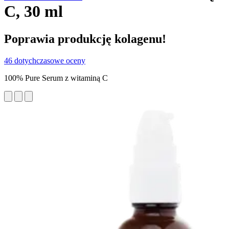
C, 30 ml
Poprawia produkcję kolagenu!
46 dotychczasowe oceny
100% Pure Serum z witaminą C