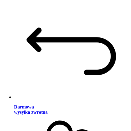
Darmowa
wysyłka zwrotna