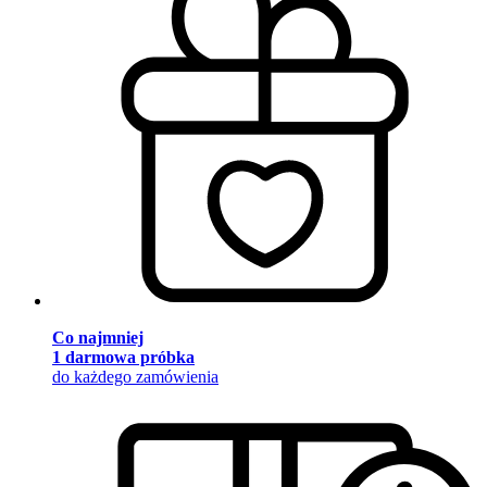
Co najmniej
1 darmowa próbka
do każdego zamówienia