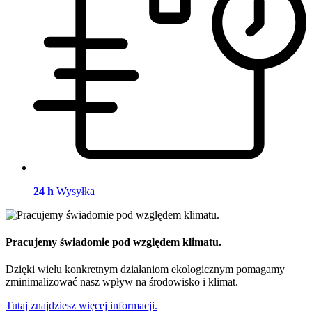
24 h
Wysyłka
Pracujemy świadomie pod względem klimatu.
Dzięki wielu konkretnym działaniom ekologicznym pomagamy
zminimalizować nasz wpływ na środowisko i klimat.
Tutaj znajdziesz więcej informacji.