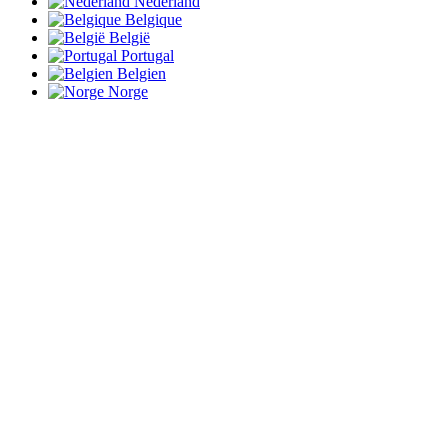
Nederland
Belgique
België
Portugal
Belgien
Norge