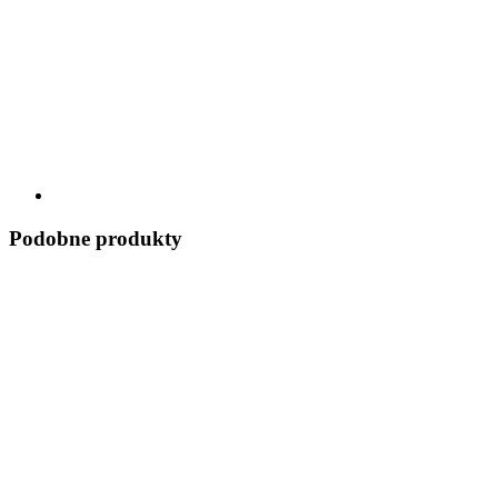
Podobne produkty