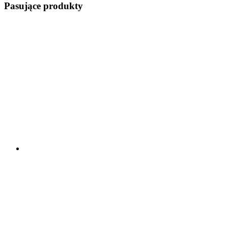
Pasujące produkty