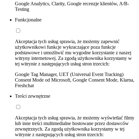
Google Analytics, Clarity, Google recenzje klientów, A/B-
Testing
Funkcjonalne
Akceptacja tych usług sprawia, że możemy zapewnić
użytkownikowi funkcje wykraczające poza funkcje
podstawowe i umożliwić mu wygodne korzystanie z naszej
witryny internetowej. Za zgodą użytkownika korzystamy w
tej witrynie z następujących usług stron trzecich:
Google Tag Manager, UET (Universal Event Tracking)
Consent Mode od Microsoft, Google Consent Mode, Klarna,
Freshchat
Treści zewnętrzne
Akceptacja tych usług sprawia, że możemy wyświetlać filmy
lub inne treści multimedialne hostowane przez dostawców
zewnętrznych. Za zgodą użytkownika korzystamy w tej
witrynie z następujących usług stron trzecich: