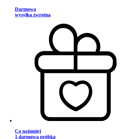
Darmowa
wysyłka zwrotna
Co najmniej
1 darmowa próbka