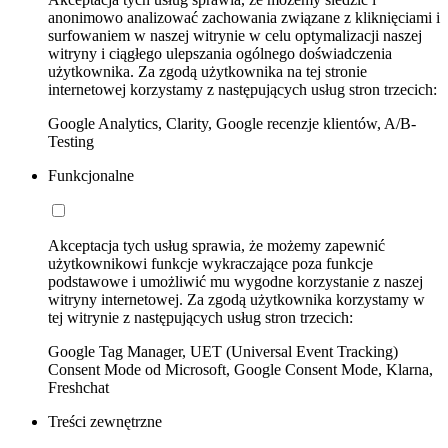
anonimowo analizować zachowania związane z kliknięciami i
surfowaniem w naszej witrynie w celu optymalizacji naszej
witryny i ciągłego ulepszania ogólnego doświadczenia
użytkownika. Za zgodą użytkownika na tej stronie
internetowej korzystamy z następujących usług stron trzecich:
Google Analytics, Clarity, Google recenzje klientów, A/B-
Testing
Funkcjonalne
Akceptacja tych usług sprawia, że możemy zapewnić
użytkownikowi funkcje wykraczające poza funkcje
podstawowe i umożliwić mu wygodne korzystanie z naszej
witryny internetowej. Za zgodą użytkownika korzystamy w
tej witrynie z następujących usług stron trzecich:
Google Tag Manager, UET (Universal Event Tracking)
Consent Mode od Microsoft, Google Consent Mode, Klarna,
Freshchat
Treści zewnętrzne