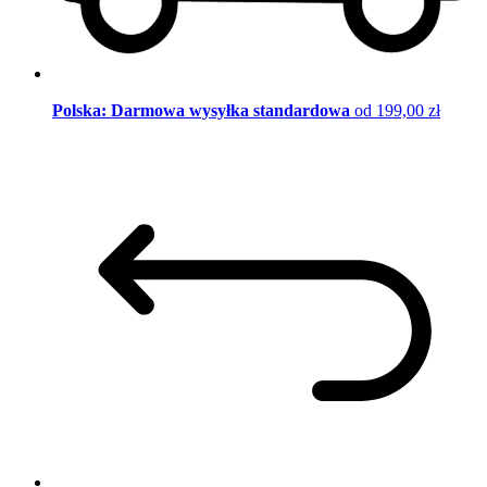
Polska: Darmowa wysyłka standardowa
od 199,00 zł