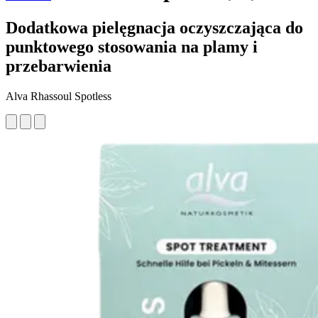
Dodatkowa pielęgnacja oczyszczająca do
punktowego stosowania na plamy i
przebarwienia
Alva Rhassoul Spotless