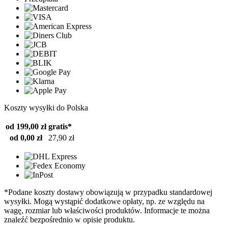
Koszty wysyłki do Polska
od 199,00 zł
gratis*
od 0,00 zł
27,90 zł
*Podane koszty dostawy obowiązują w przypadku standardowej
wysyłki. Mogą wystąpić dodatkowe opłaty, np. ze względu na
wagę, rozmiar lub właściwości produktów. Informacje te można
znaleźć bezpośrednio w opisie produktu.