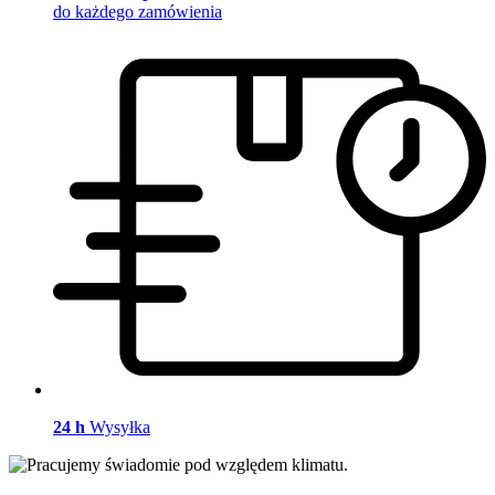
do każdego zamówienia
24 h
Wysyłka