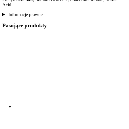
Acid
Informacje prawne
Pasujące produkty