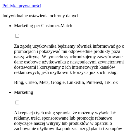
Polityka prywatności
Indywidualne ustawienia ochrony danych
Marketing per Customer-Match
Za zgodą użytkownika będziemy również informować go o
promocjach i pokazywać mu odpowiednie produkty poza
naszą witryną. W tym celu synchronizujemy zaszyfrowane
dane osobowe użytkownika z następującymi zewnętrznymi
dostawcami i korzystamy z ich internetowych kanałów
reklamowych, jeśli użytkownik korzysta już z ich usług:
Bing, Criteo, Meta, Google, LinkedIn, Pinterest, TikTok
Marketing
Akceptacja tych usług sprawia, że możemy wyświetlać
reklamy, treści sponsorowane lub promocje rabatowe
dotyczące naszej witryny lub produktów w oparciu o
zachowanie użytkownika podczas przeglądania i zakupów