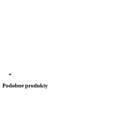
Podobne produkty