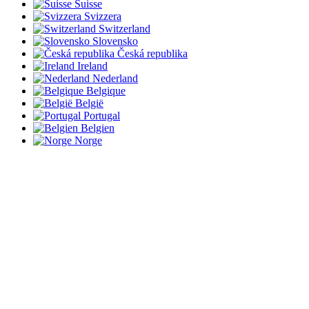
Suisse
Svizzera
Switzerland
Slovensko
Česká republika
Ireland
Nederland
Belgique
België
Portugal
Belgien
Norge