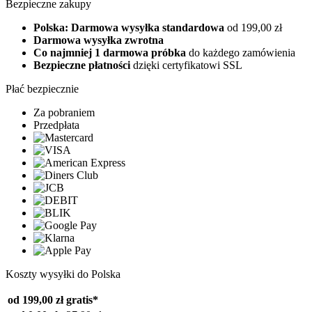
Bezpieczne zakupy
Polska: Darmowa wysyłka standardowa
od 199,00 zł
Darmowa wysyłka zwrotna
Co najmniej 1 darmowa próbka
do każdego zamówienia
Bezpieczne płatności
dzięki certyfikatowi SSL
Płać bezpiecznie
Za pobraniem
Przedpłata
Koszty wysyłki do Polska
od 199,00 zł
gratis*