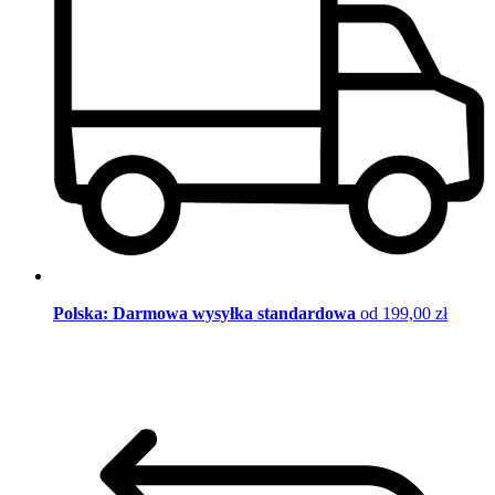
Polska: Darmowa wysyłka standardowa
od 199,00 zł