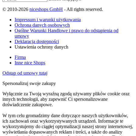
© 2010-2026
niceshops GmbH
- All rights reserved.
Impressum i warunki użytkowania
Ochrona danych osobowych
Ogólne Warunki Handlowe i prawo do odstąpienia od
umowy
Deklaracja dostępności
Ustawienia ochrony danych
Firma
Inne nice Shops
Odstąp od umowy tutaj
Spersonalizuj swoje zakupy
Wyłącznie za Twoją wyraźną zgodą używamy plików cookie oraz
innych technologii, aby zapewnić Ci spersonalizowane
doświadczenie zakupowe.
W tym celu gromadzimy dane dotyczące naszych użytkowników,
ich zachowań oraz wykorzystywanych urządzeń. Informacje te
wykorzystujemy do ciągłej optymalizacji naszej strony internetowej,
wyświetlania dopasowanych reklam i treści, a także do analizy