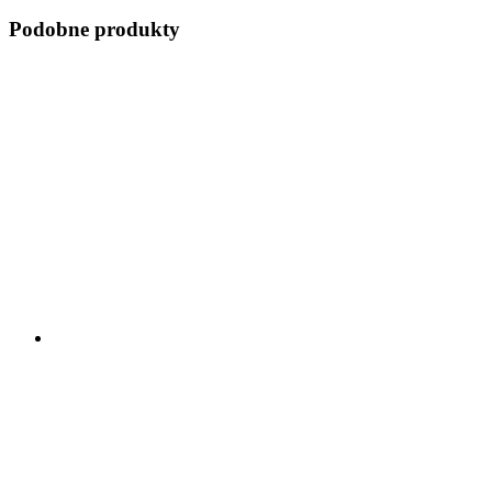
Podobne produkty