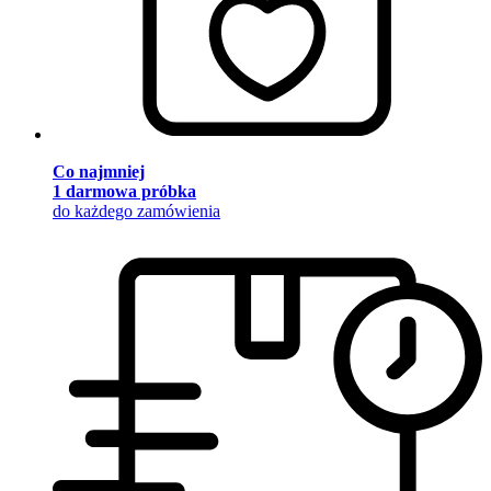
Co najmniej
1 darmowa próbka
do każdego zamówienia