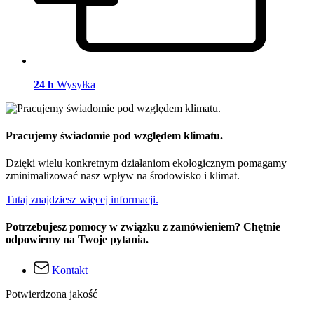
24 h
Wysyłka
Pracujemy świadomie pod względem klimatu.
Dzięki wielu konkretnym działaniom ekologicznym pomagamy
zminimalizować nasz wpływ na środowisko i klimat.
Tutaj znajdziesz więcej informacji.
Potrzebujesz pomocy w związku z zamówieniem? Chętnie
odpowiemy na Twoje pytania.
Kontakt
Potwierdzona jakość