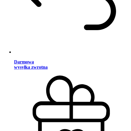
Darmowa
wysyłka zwrotna