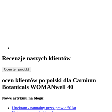
Recenzje naszych klientów
Oceń ten produkt
ocen klientów po polski dla Carnium
Botanicals WOMANwell 40+
Nowe artykułu na blogu:
Urtekram - naturalny przez prawie 50 lat