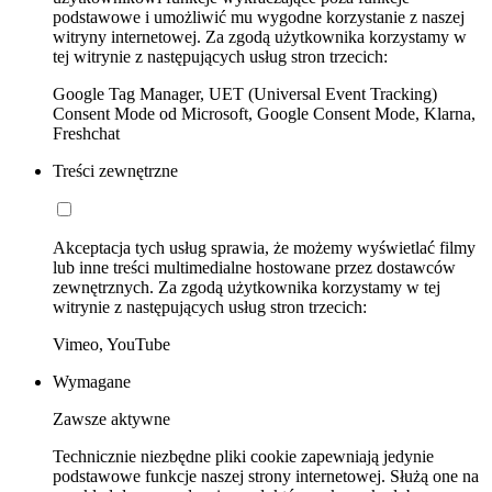
podstawowe i umożliwić mu wygodne korzystanie z naszej
witryny internetowej. Za zgodą użytkownika korzystamy w
tej witrynie z następujących usług stron trzecich:
Google Tag Manager, UET (Universal Event Tracking)
Consent Mode od Microsoft, Google Consent Mode, Klarna,
Freshchat
Treści zewnętrzne
Akceptacja tych usług sprawia, że możemy wyświetlać filmy
lub inne treści multimedialne hostowane przez dostawców
zewnętrznych. Za zgodą użytkownika korzystamy w tej
witrynie z następujących usług stron trzecich:
Vimeo, YouTube
Wymagane
Zawsze aktywne
Technicznie niezbędne pliki cookie zapewniają jedynie
podstawowe funkcje naszej strony internetowej. Służą one na