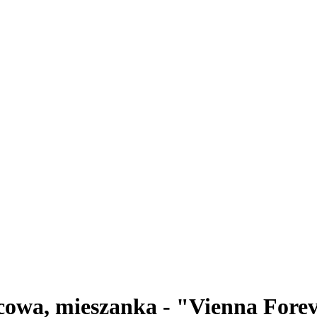
owa, mieszanka - "Vienna Forev