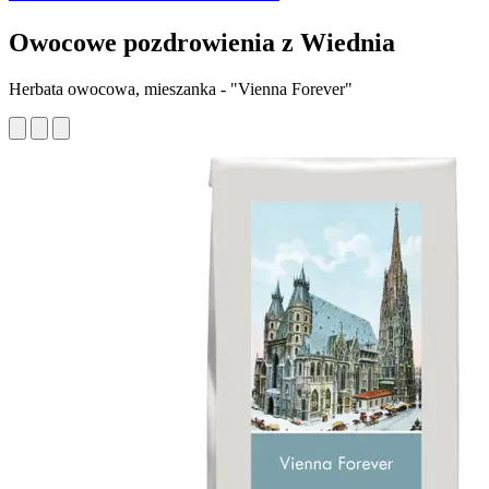
Owocowe pozdrowienia z Wiednia
Herbata owocowa, mieszanka - "Vienna Forever"