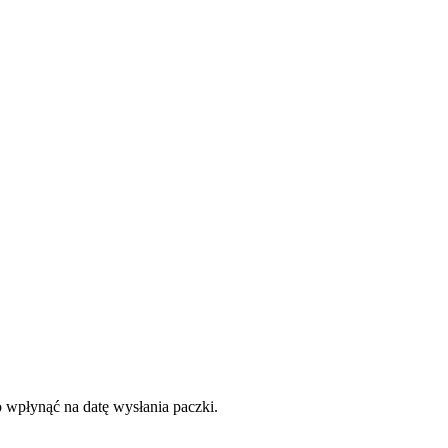
o wpłynąć na datę wysłania paczki.