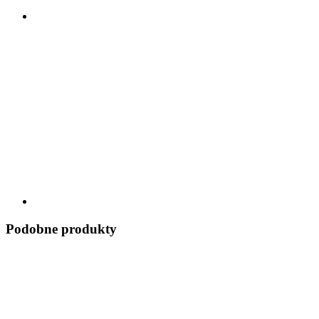
Podobne produkty