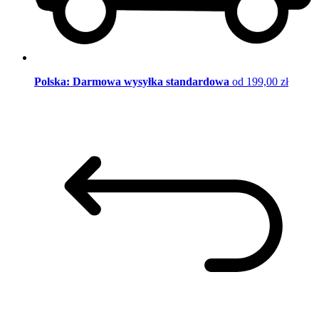
Polska: Darmowa wysyłka standardowa
od 199,00 zł