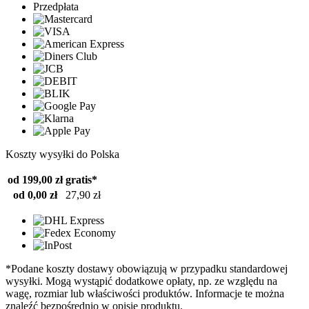
Przedpłata
Koszty wysyłki do Polska
od 199,00 zł
gratis*
od 0,00 zł
27,90 zł
*Podane koszty dostawy obowiązują w przypadku standardowej
wysyłki. Mogą wystąpić dodatkowe opłaty, np. ze względu na
wagę, rozmiar lub właściwości produktów. Informacje te można
znaleźć bezpośrednio w opisie produktu.