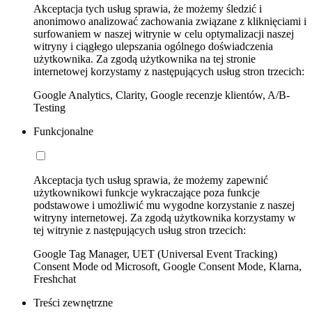
Akceptacja tych usług sprawia, że możemy śledzić i
anonimowo analizować zachowania związane z kliknięciami i
surfowaniem w naszej witrynie w celu optymalizacji naszej
witryny i ciągłego ulepszania ogólnego doświadczenia
użytkownika. Za zgodą użytkownika na tej stronie
internetowej korzystamy z następujących usług stron trzecich:
Google Analytics, Clarity, Google recenzje klientów, A/B-
Testing
Funkcjonalne
Akceptacja tych usług sprawia, że możemy zapewnić
użytkownikowi funkcje wykraczające poza funkcje
podstawowe i umożliwić mu wygodne korzystanie z naszej
witryny internetowej. Za zgodą użytkownika korzystamy w
tej witrynie z następujących usług stron trzecich:
Google Tag Manager, UET (Universal Event Tracking)
Consent Mode od Microsoft, Google Consent Mode, Klarna,
Freshchat
Treści zewnętrzne