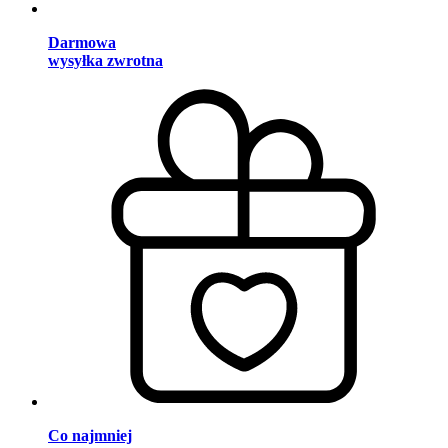
Darmowa
wysyłka zwrotna
Co najmniej