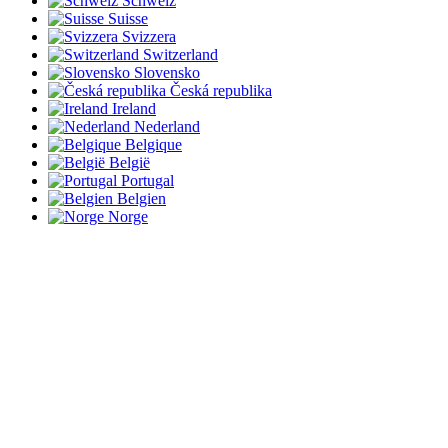
Schweiz
Suisse
Svizzera
Switzerland
Slovensko
Česká republika
Ireland
Nederland
Belgique
België
Portugal
Belgien
Norge