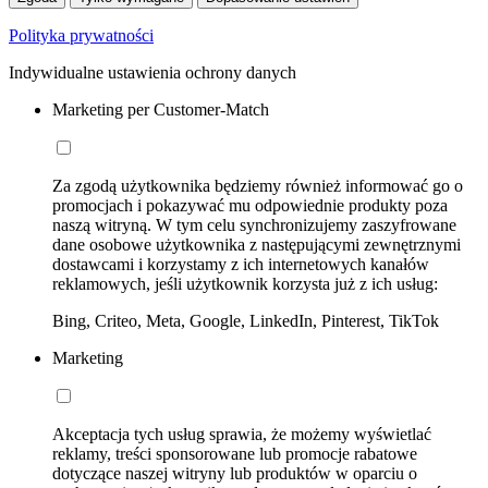
Polityka prywatności
Indywidualne ustawienia ochrony danych
Marketing per Customer-Match
Za zgodą użytkownika będziemy również informować go o
promocjach i pokazywać mu odpowiednie produkty poza
naszą witryną. W tym celu synchronizujemy zaszyfrowane
dane osobowe użytkownika z następującymi zewnętrznymi
dostawcami i korzystamy z ich internetowych kanałów
reklamowych, jeśli użytkownik korzysta już z ich usług:
Bing, Criteo, Meta, Google, LinkedIn, Pinterest, TikTok
Marketing
Akceptacja tych usług sprawia, że możemy wyświetlać
reklamy, treści sponsorowane lub promocje rabatowe
dotyczące naszej witryny lub produktów w oparciu o