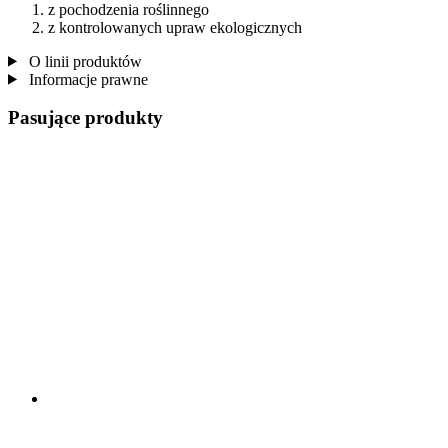
z pochodzenia roślinnego
z kontrolowanych upraw ekologicznych
O linii produktów
Informacje prawne
Pasujące produkty