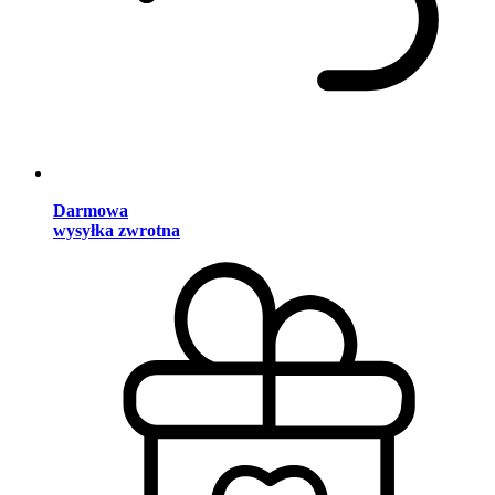
Darmowa
wysyłka zwrotna