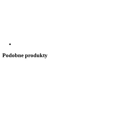
Podobne produkty