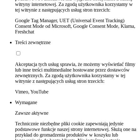
witryny internetowej. Za zgodą użytkownika korzystamy w
tej witrynie z następujących usług stron trzecich:
Google Tag Manager, UET (Universal Event Tracking)
Consent Mode od Microsoft, Google Consent Mode, Klarna,
Freshchat
Treści zewnętrzne
Akceptacja tych usług sprawia, że możemy wyświetlać filmy
lub inne treści multimedialne hostowane przez dostawców
zewnętrznych. Za zgodą użytkownika korzystamy w tej
witrynie z następujących usług stron trzecich:
Vimeo, YouTube
Wymagane
Zawsze aktywne
Technicznie niezbędne pliki cookie zapewniają jedynie
podstawowe funkcje naszej strony internetowej. Służą one na
przykład do gromadzenia produktów w koszyku lub