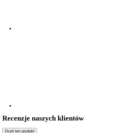
Recenzje naszych klientów
Oceń ten produkt