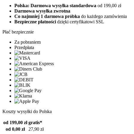
Polska: Darmowa wysyłka standardowa
od 199,00 zł
Darmowa wysyłka zwrotna
Co najmniej 1 darmowa próbka
do każdego zamówienia
Bezpieczne płatności
dzięki certyfikatowi SSL
Płać bezpiecznie
Za pobraniem
Przedpłata
Koszty wysyłki do Polska
od 199,00 zł
gratis*
od 0,00 zł
27,90 zł