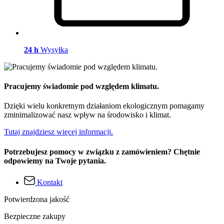
24 h
Wysyłka
Pracujemy świadomie pod względem klimatu.
Dzięki wielu konkretnym działaniom ekologicznym pomagamy
zminimalizować nasz wpływ na środowisko i klimat.
Tutaj znajdziesz więcej informacji.
Potrzebujesz pomocy w związku z zamówieniem? Chętnie
odpowiemy na Twoje pytania.
Kontakt
Potwierdzona jakość
Bezpieczne zakupy