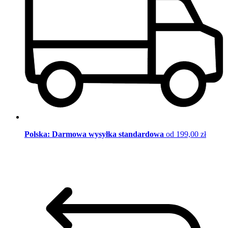
Polska: Darmowa wysyłka standardowa
od 199,00 zł