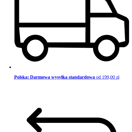
Polska: Darmowa wysyłka standardowa
od 199,00 zł