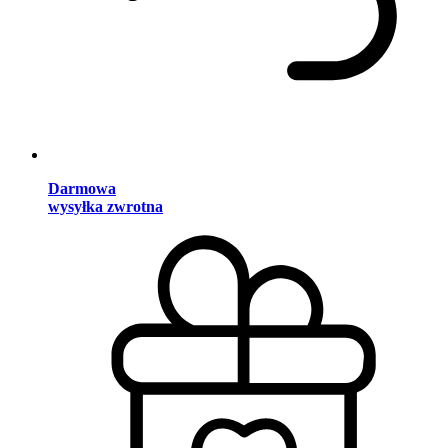
Darmowa
wysyłka zwrotna