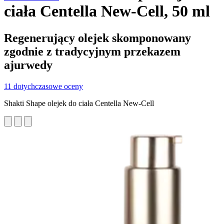
ciała Centella New-Cell, 50 ml
Regenerujący olejek skomponowany
zgodnie z tradycyjnym przekazem
ajurwedy
11 dotychczasowe oceny
Shakti Shape olejek do ciała Centella New-Cell