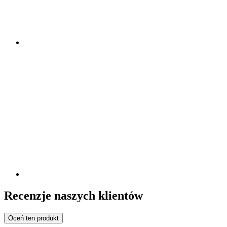
Recenzje naszych klientów
Oceń ten produkt