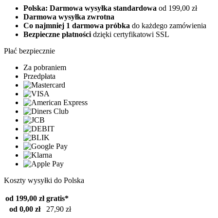
Polska: Darmowa wysyłka standardowa
od 199,00 zł
Darmowa wysyłka zwrotna
Co najmniej 1 darmowa próbka
do każdego zamówienia
Bezpieczne płatności
dzięki certyfikatowi SSL
Płać bezpiecznie
Za pobraniem
Przedpłata
Koszty wysyłki do Polska
od 199,00 zł
gratis*
od 0,00 zł
27,90 zł