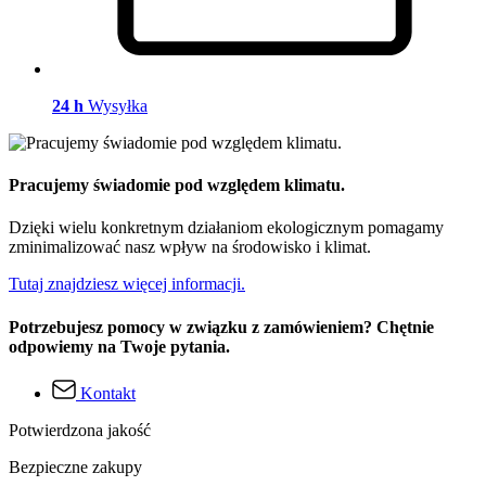
24 h
Wysyłka
Pracujemy świadomie pod względem klimatu.
Dzięki wielu konkretnym działaniom ekologicznym pomagamy
zminimalizować nasz wpływ na środowisko i klimat.
Tutaj znajdziesz więcej informacji.
Potrzebujesz pomocy w związku z zamówieniem? Chętnie
odpowiemy na Twoje pytania.
Kontakt
Potwierdzona jakość
Bezpieczne zakupy