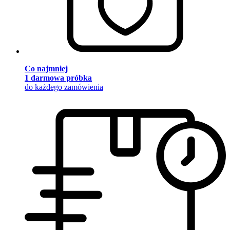
Co najmniej
1 darmowa próbka
do każdego zamówienia