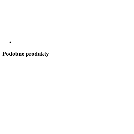
Podobne produkty