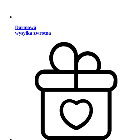
Darmowa
wysyłka zwrotna