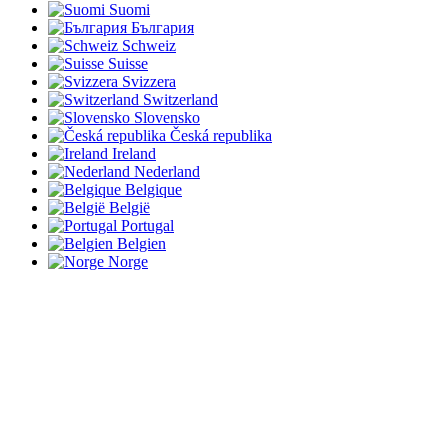
Suomi
България
Schweiz
Suisse
Svizzera
Switzerland
Slovensko
Česká republika
Ireland
Nederland
Belgique
België
Portugal
Belgien
Norge