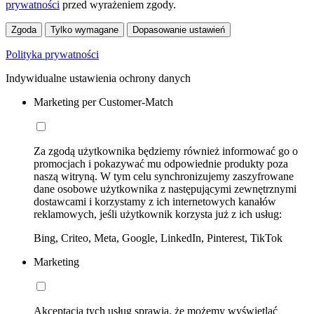
prywatności
przed wyrażeniem zgody.
Zgoda
Tylko wymagane
Dopasowanie ustawień
Polityka prywatności
Indywidualne ustawienia ochrony danych
Marketing per Customer-Match
Za zgodą użytkownika będziemy również informować go o
promocjach i pokazywać mu odpowiednie produkty poza
naszą witryną. W tym celu synchronizujemy zaszyfrowane
dane osobowe użytkownika z następującymi zewnętrznymi
dostawcami i korzystamy z ich internetowych kanałów
reklamowych, jeśli użytkownik korzysta już z ich usług:
Bing, Criteo, Meta, Google, LinkedIn, Pinterest, TikTok
Marketing
Akceptacja tych usług sprawia, że możemy wyświetlać