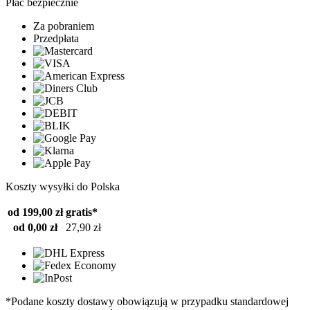
Płać bezpiecznie
Za pobraniem
Przedpłata
Koszty wysyłki do Polska
od 199,00 zł
gratis*
od 0,00 zł
27,90 zł
*Podane koszty dostawy obowiązują w przypadku standardowej