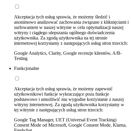
Akceptacja tych usług sprawia, że możemy śledzić i
anonimowo analizować zachowania związane z kliknięciami i
surfowaniem w naszej witrynie w celu optymalizacji naszej
witryny i ciągłego ulepszania ogólnego doświadczenia
użytkownika. Za zgodą użytkownika na tej stronie
internetowej korzystamy z następujących usług stron trzecich:
Google Analytics, Clarity, Google recenzje klientów, A/B-
Testing
Funkcjonalne
Akceptacja tych usług sprawia, że możemy zapewnić
użytkownikowi funkcje wykraczające poza funkcje
podstawowe i umożliwić mu wygodne korzystanie z naszej
witryny internetowej. Za zgodą użytkownika korzystamy w
tej witrynie z następujących usług stron trzecich:
Google Tag Manager, UET (Universal Event Tracking)
Consent Mode od Microsoft, Google Consent Mode, Klarna,
Freshchat