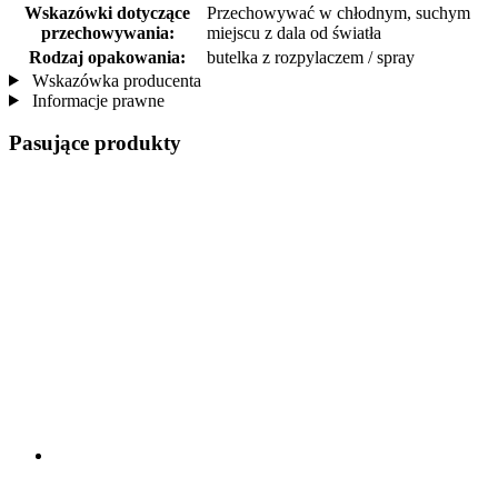
Wskazówki dotyczące
Przechowywać w chłodnym, suchym
przechowywania:
miejscu z dala od światła
Rodzaj opakowania:
butelka z rozpylaczem / spray
Wskazówka producenta
Informacje prawne
Pasujące produkty