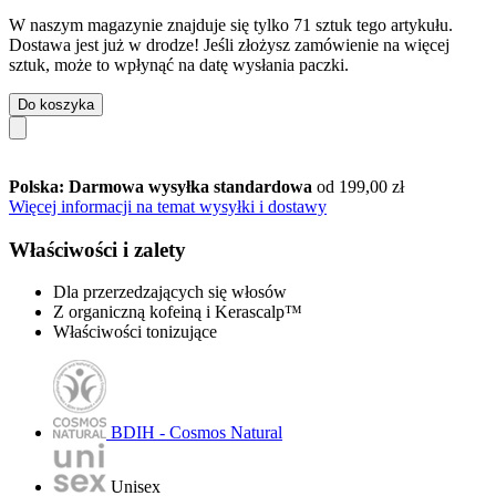
W naszym magazynie znajduje się tylko 71 sztuk tego artykułu.
Dostawa jest już w drodze! Jeśli złożysz zamówienie na więcej
sztuk, może to wpłynąć na datę wysłania paczki.
Do koszyka
Polska: Darmowa wysyłka standardowa
od 199,00 zł
Więcej informacji na temat wysyłki i dostawy
Właściwości i zalety
Dla przerzedzających się włosów
Z organiczną kofeiną i Kerascalp™
Właściwości tonizujące
BDIH - Cosmos Natural
Unisex