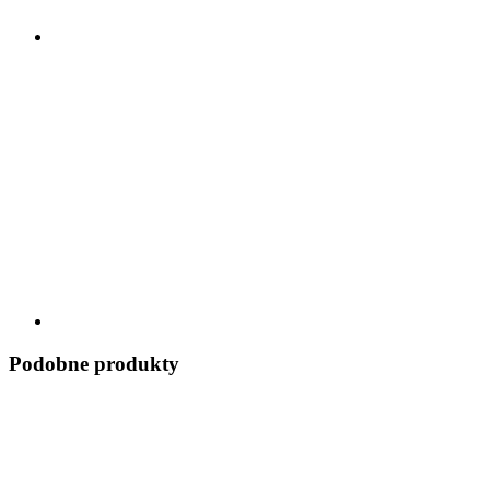
Podobne produkty