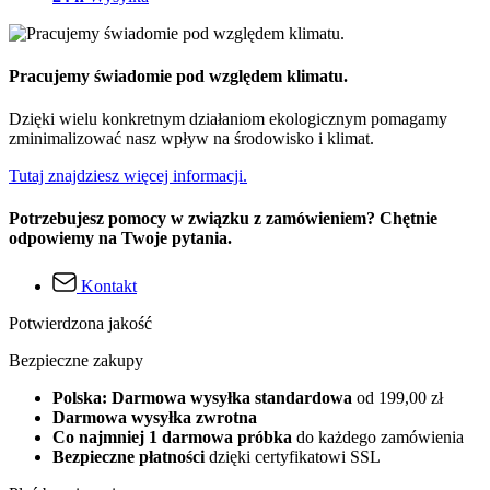
Pracujemy świadomie pod względem klimatu.
Dzięki wielu konkretnym działaniom ekologicznym pomagamy
zminimalizować nasz wpływ na środowisko i klimat.
Tutaj znajdziesz więcej informacji.
Potrzebujesz pomocy w związku z zamówieniem? Chętnie
odpowiemy na Twoje pytania.
Kontakt
Potwierdzona jakość
Bezpieczne zakupy
Polska: Darmowa wysyłka standardowa
od 199,00 zł
Darmowa wysyłka zwrotna
Co najmniej 1 darmowa próbka
do każdego zamówienia
Bezpieczne płatności
dzięki certyfikatowi SSL