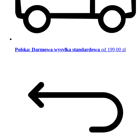
Polska: Darmowa wysyłka standardowa
od 199,00 zł