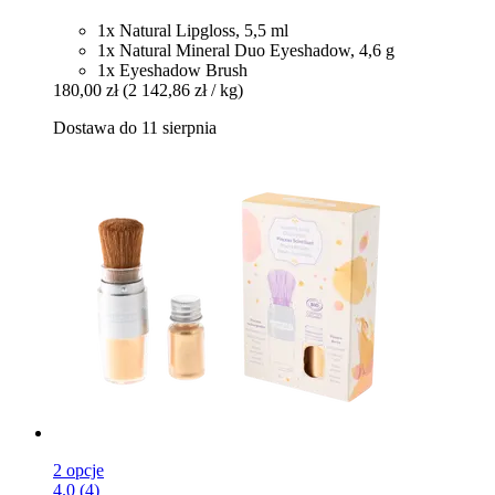
1x Natural Lipgloss, 5,5 ml
1x Natural Mineral Duo Eyeshadow, 4,6 g
1x Eyeshadow Brush
180,00 zł
(2 142,86 zł / kg)
Dostawa do 11 sierpnia
2 opcje
4.0 (4)