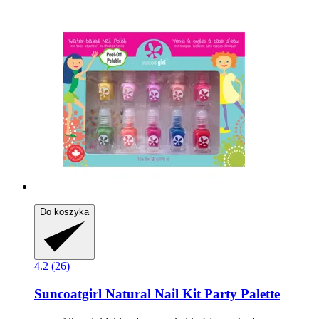
Do koszyka
4.2 (26)
Suncoatgirl
Natural Nail Kit Party Palette