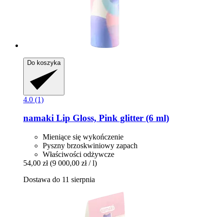
Do koszyka
4.0 (1)
namaki
Lip Gloss, Pink glitter (6 ml)
Mieniące się wykończenie
Pyszny brzoskwiniowy zapach
Właściwości odżywcze
54,00 zł
(9 000,00 zł / l)
Dostawa do 11 sierpnia