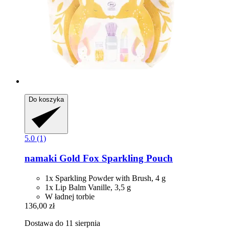
Do koszyka
5.0 (1)
namaki
Gold Fox Sparkling Pouch
1x Sparkling Powder with Brush, 4 g
1x Lip Balm Vanille, 3,5 g
W ładnej torbie
136,00 zł
Dostawa do 11 sierpnia