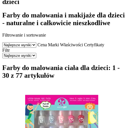
dzieci
Farby do malowania i makijaże dla dzieci
- naturalne i całkowicie nieszkodliwe
Filtrowanie i sortowanie
Cena
Marki
Właściwości
Certyfikaty
Filtr
Farby do malowania ciała dla dzieci: 1 -
30 z 77 artykułów