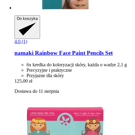
Do koszyka
4.0 (1)
namaki
Rainbow Face Paint Pencils Set
6x kredka do koloryzacji skóry, każda o wadze 2,1 g
Precyzyjne i praktyczne
Przyjazne dla skóry
125,00 zł
Dostawa do 11 sierpnia