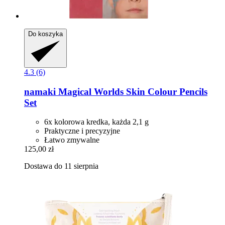
Do koszyka
4.3 (6)
namaki
Magical Worlds Skin Colour Pencils
Set
6x kolorowa kredka, każda 2,1 g
Praktyczne i precyzyjne
Łatwo zmywalne
125,00 zł
Dostawa do 11 sierpnia