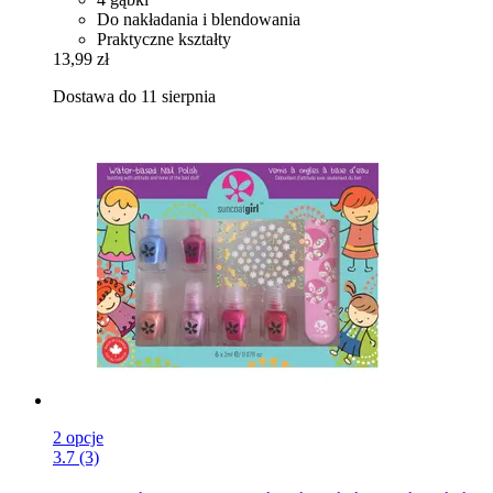
Do nakładania i blendowania
Praktyczne kształty
13,99 zł
Dostawa do 11 sierpnia
2 opcje
3.7 (3)