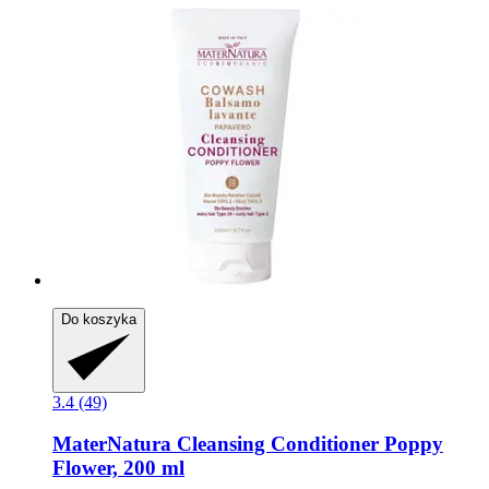
Do koszyka
3.4 (49)
MaterNatura
Cleansing Conditioner Poppy
Flower, 200 ml