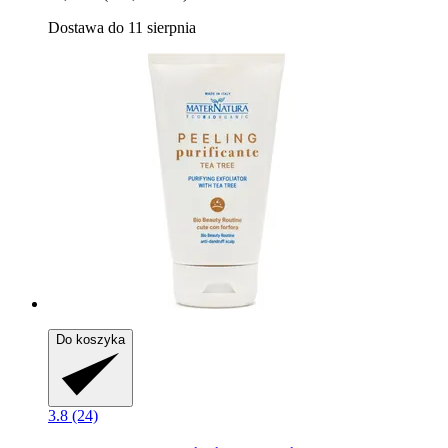
Dostawa do 11 sierpnia
Do koszyka
3.8 (24)