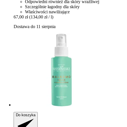
Odpowiedni również dla skóry wrażliwej
Szczególnie łagodny dla skóry
Właściwości nawilżające
67,00 zł
(134,00 zł / l)
Dostawa do 11 sierpnia
Do koszyka