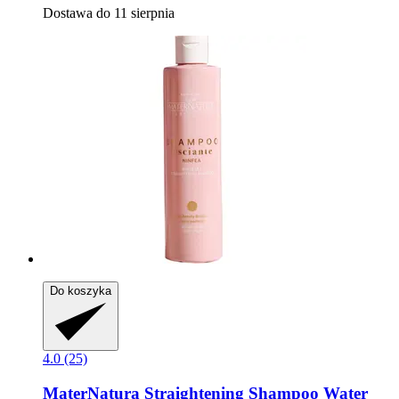
Dostawa do 11 sierpnia
Do koszyka
4.0 (25)
MaterNatura
Straightening Shampoo Water