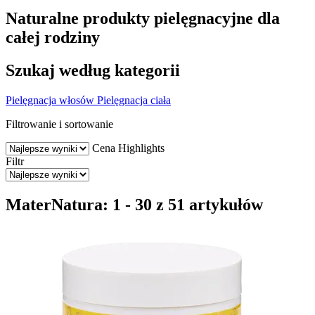
Naturalne produkty pielęgnacyjne dla
całej rodziny
Szukaj według kategorii
Pielęgnacja włosów
Pielęgnacja ciała
Filtrowanie i sortowanie
Cena
Highlights
Filtr
MaterNatura: 1 - 30 z 51 artykułów