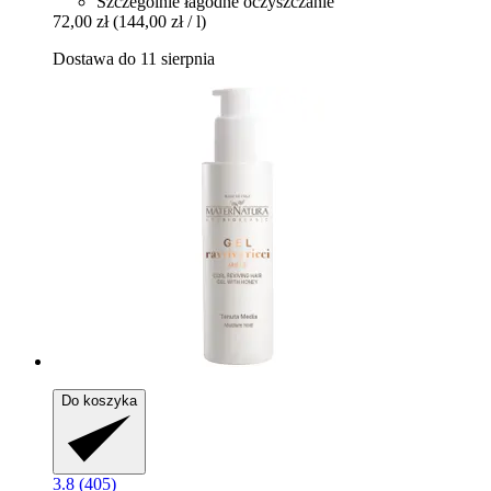
Szczególnie łagodne oczyszczanie
72,00 zł
(144,00 zł / l)
Dostawa do 11 sierpnia
Do koszyka
3.8 (405)