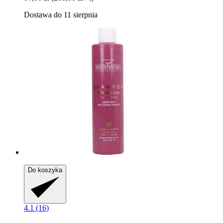
Dostawa do 11 sierpnia
Do koszyka
4.1 (16)