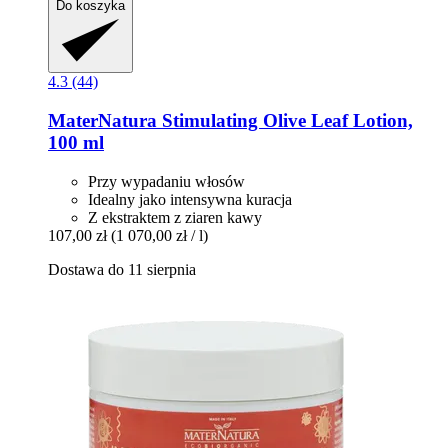
Do koszyka
4.3 (44)
MaterNatura
Stimulating Olive Leaf Lotion,
100 ml
Przy wypadaniu włosów
Idealny jako intensywna kuracja
Z ekstraktem z ziaren kawy
107,00 zł
(1 070,00 zł / l)
Dostawa do 11 sierpnia