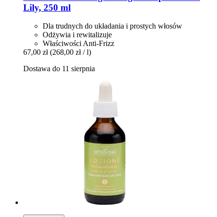
Lily, 250 ml
Dla trudnych do układania i prostych włosów
Odżywia i rewitalizuje
Właściwości Anti-Frizz
67,00 zł
(268,00 zł / l)
Dostawa do 11 sierpnia