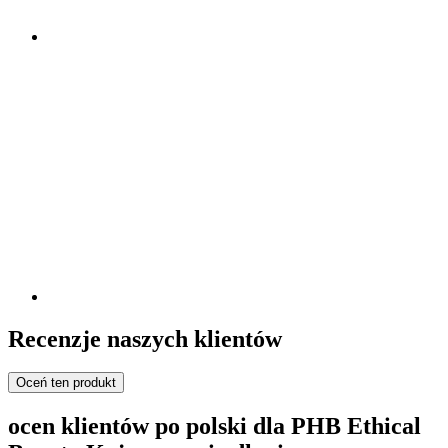
Recenzje naszych klientów
Oceń ten produkt
ocen klientów po polski dla PHB Ethical