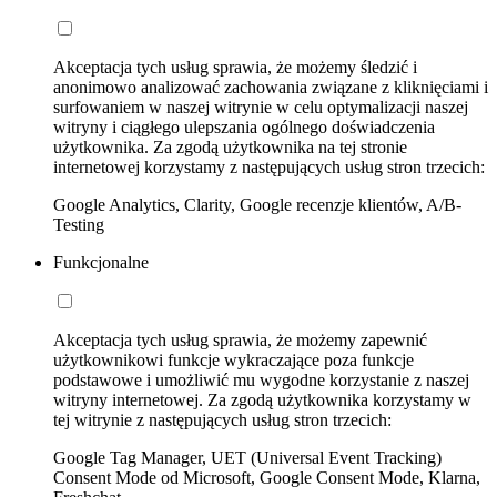
Akceptacja tych usług sprawia, że możemy śledzić i
anonimowo analizować zachowania związane z kliknięciami i
surfowaniem w naszej witrynie w celu optymalizacji naszej
witryny i ciągłego ulepszania ogólnego doświadczenia
użytkownika. Za zgodą użytkownika na tej stronie
internetowej korzystamy z następujących usług stron trzecich:
Google Analytics, Clarity, Google recenzje klientów, A/B-
Testing
Funkcjonalne
Akceptacja tych usług sprawia, że możemy zapewnić
użytkownikowi funkcje wykraczające poza funkcje
podstawowe i umożliwić mu wygodne korzystanie z naszej
witryny internetowej. Za zgodą użytkownika korzystamy w
tej witrynie z następujących usług stron trzecich:
Google Tag Manager, UET (Universal Event Tracking)
Consent Mode od Microsoft, Google Consent Mode, Klarna,