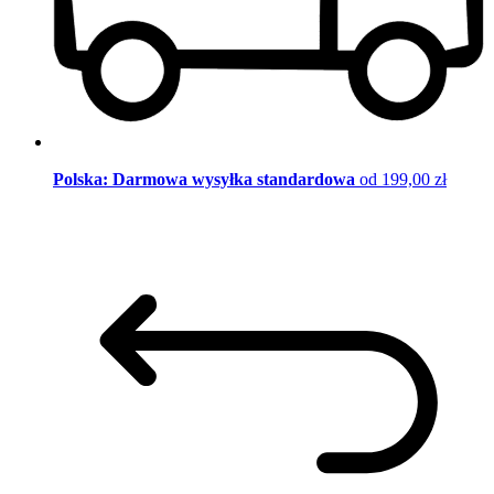
Polska: Darmowa wysyłka standardowa
od 199,00 zł