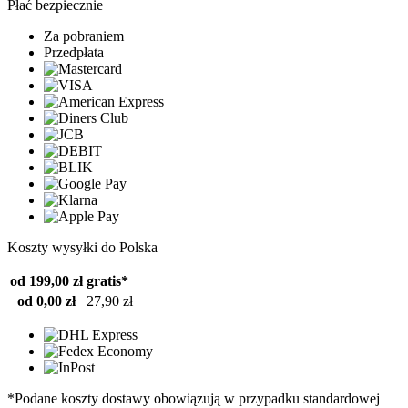
Płać bezpiecznie
Za pobraniem
Przedpłata
Koszty wysyłki do Polska
od 199,00 zł
gratis*
od 0,00 zł
27,90 zł
*Podane koszty dostawy obowiązują w przypadku standardowej