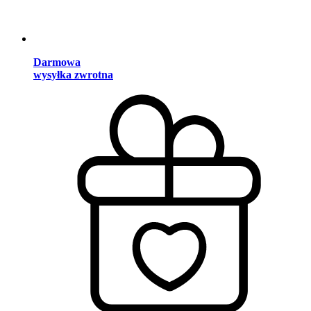
Darmowa
wysyłka zwrotna