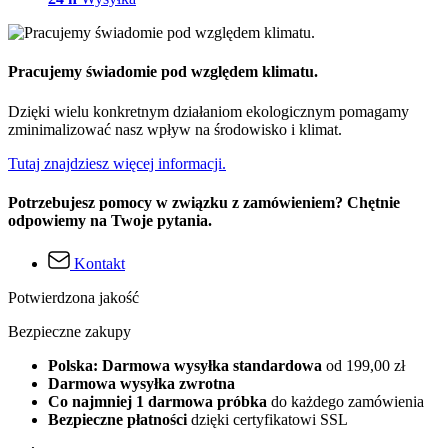
Pracujemy świadomie pod względem klimatu.
Dzięki wielu konkretnym działaniom ekologicznym pomagamy
zminimalizować nasz wpływ na środowisko i klimat.
Tutaj znajdziesz więcej informacji.
Potrzebujesz pomocy w związku z zamówieniem? Chętnie
odpowiemy na Twoje pytania.
Kontakt
Potwierdzona jakość
Bezpieczne zakupy
Polska: Darmowa wysyłka standardowa
od 199,00 zł
Darmowa wysyłka zwrotna
Co najmniej 1 darmowa próbka
do każdego zamówienia
Bezpieczne płatności
dzięki certyfikatowi SSL