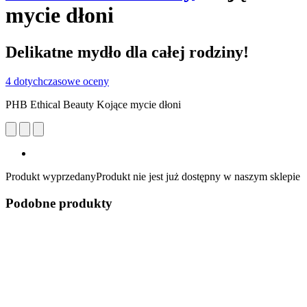
mycie dłoni
Delikatne mydło dla całej rodziny!
4 dotychczasowe oceny
PHB Ethical Beauty Kojące mycie dłoni
Produkt wyprzedany
Produkt nie jest już dostępny w naszym sklepie
Podobne produkty