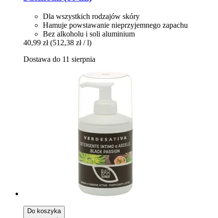
Dla wszystkich rodzajów skóry
Hamuje powstawanie nieprzyjemnego zapachu
Bez alkoholu i soli aluminium
40,99 zł
(512,38 zł / l)
Dostawa do 11 sierpnia
Do koszyka