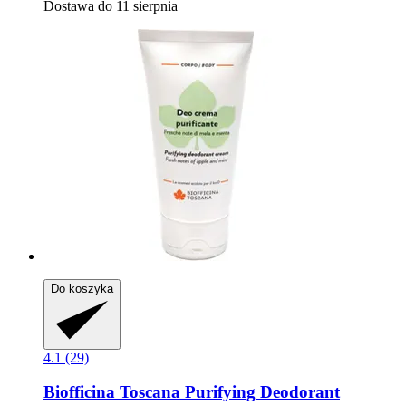
Dostawa do 11 sierpnia
Do koszyka
4.1 (29)
Biofficina Toscana
Purifying Deodorant