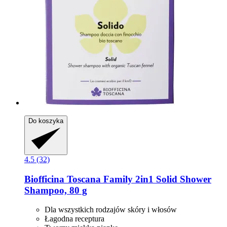
Do koszyka
4.5 (32)
Biofficina Toscana
Family 2in1 Solid Shower
Shampoo, 80 g
Dla wszystkich rodzajów skóry i włosów
Łagodna receptura