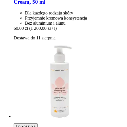
Cream, 50 ml
Dla każdego rodzaju skóry
Przyjemnie kremowa konsystencja
Bez aluminium i ałunu
60,00 zł
(1 200,00 zł / l)
Dostawa do 11 sierpnia
Do koszyka