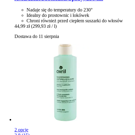
Nadaje się do temperatury do 230°
Idealny do prostownic i lokówek
Chroni również przed ciepłem suszarki do włosów
44,99 zł
(299,93 zł / l)
Dostawa do 11 sierpnia
2 opcje