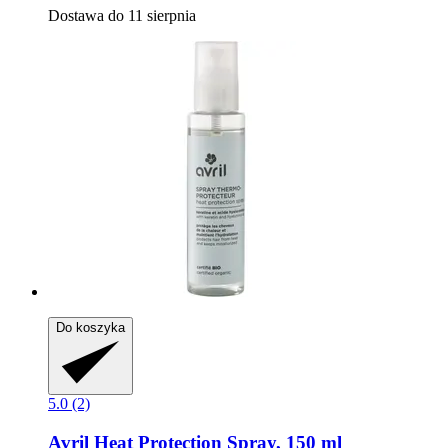
Dostawa do 11 sierpnia
Do koszyka
5.0 (2)
Avril
Heat Protection Spray, 150 ml