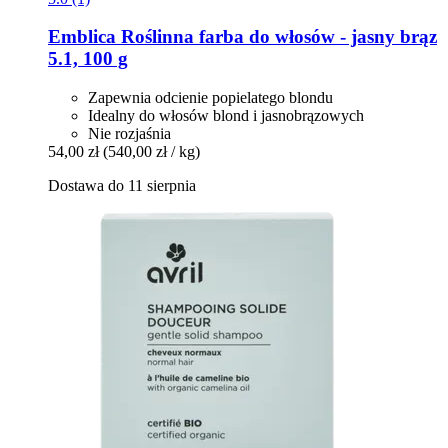
Emblica
Roślinna farba do włosów -​ jasny brąz
5.1, 100 g
Zapewnia odcienie popielatego blondu
Idealny do włosów blond i jasnobrązowych
Nie rozjaśnia
54,00 zł
(540,00 zł / kg)
Dostawa do 11 sierpnia