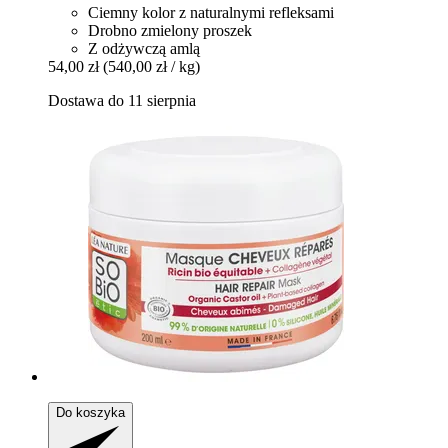
Ciemny kolor z naturalnymi refleksami
Drobno zmielony proszek
Z odżywczą amlą
54,00 zł
(540,00 zł / kg)
Dostawa do 11 sierpnia
Do koszyka