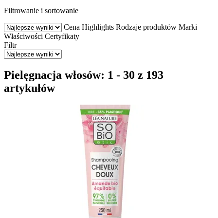
Filtrowanie i sortowanie
Cena
Highlights
Rodzaje produktów
Marki
Właściwości
Certyfikaty
Filtr
Pielęgnacja włosów: 1 - 30 z 193
artykułów