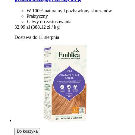
W 100% naturalny i pozbawiony siarczanów
Praktyczny
Łatwy do zastosowania
32,99 zł
(388,12 zł / kg)
Dostawa do 11 sierpnia
Do koszyka