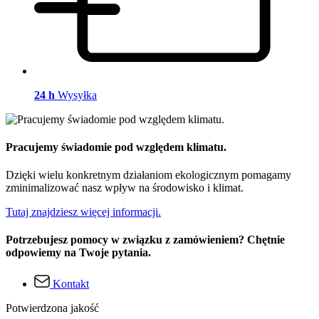
24 h
Wysyłka
Pracujemy świadomie pod względem klimatu.
Dzięki wielu konkretnym działaniom ekologicznym pomagamy
zminimalizować nasz wpływ na środowisko i klimat.
Tutaj znajdziesz więcej informacji.
Potrzebujesz pomocy w związku z zamówieniem? Chętnie
odpowiemy na Twoje pytania.
Kontakt
Potwierdzona jakość