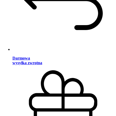
Darmowa
wysyłka zwrotna