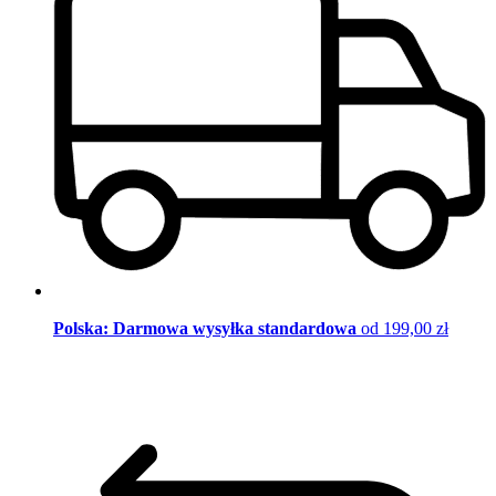
Polska: Darmowa wysyłka standardowa
od 199,00 zł