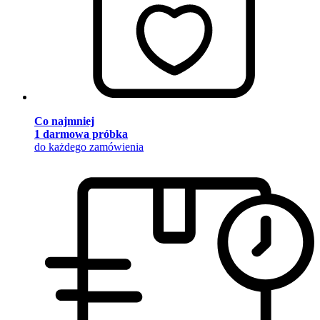
Co najmniej
1 darmowa próbka
do każdego zamówienia