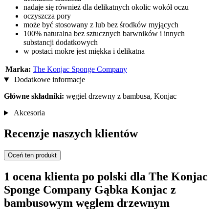
nadaje się również dla delikatnych okolic wokół oczu
oczyszcza pory
może być stosowany z lub bez środków myjących
100% naturalna bez sztucznych barwników i innych
substancji dodatkowych
w postaci mokre jest miękka i delikatna
Marka:
The Konjac Sponge Company
Dodatkowe informacje
Główne składniki:
węgiel drzewny z bambusa, Konjac
Akcesoria
Recenzje naszych klientów
Oceń ten produkt
1 ocena klienta po polski dla The Konjac
Sponge Company Gąbka Konjac z
bambusowym węglem drzewnym