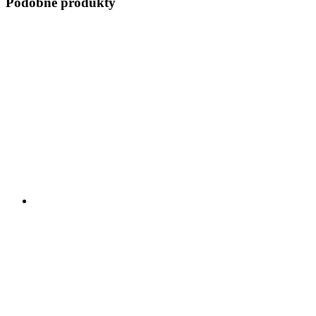
Podobne produkty