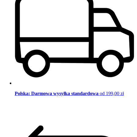
Polska: Darmowa wysyłka standardowa
od 199,00 zł