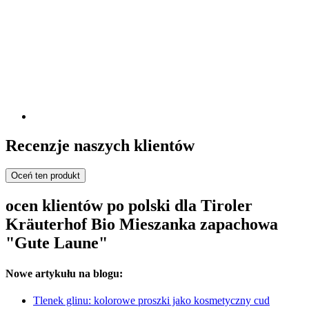
Recenzje naszych klientów
Oceń ten produkt
ocen klientów po polski dla Tiroler
Kräuterhof Bio Mieszanka zapachowa
"Gute Laune"
Nowe artykułu na blogu:
Tlenek glinu: kolorowe proszki jako kosmetyczny cud