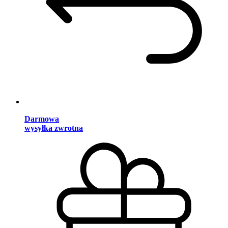
Darmowa
wysyłka zwrotna