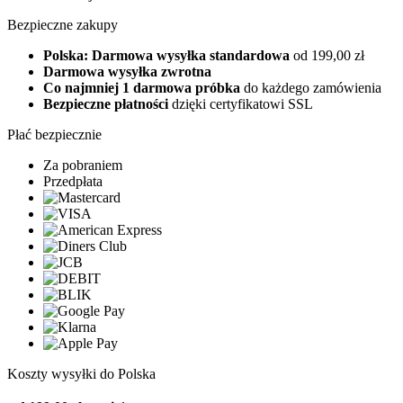
Bezpieczne zakupy
Polska: Darmowa wysyłka standardowa
od 199,00 zł
Darmowa wysyłka zwrotna
Co najmniej 1 darmowa próbka
do każdego zamówienia
Bezpieczne płatności
dzięki certyfikatowi SSL
Płać bezpiecznie
Za pobraniem
Przedpłata
Koszty wysyłki do Polska