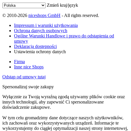
Zmień kraj/język
© 2010-2026
niceshops GmbH
- All rights reserved.
Impressum i warunki użytkowania
Ochrona danych osobowych
Ogólne Warunki Handlowe i prawo do odstąpienia od
umowy
Deklaracja dostępności
Ustawienia ochrony danych
Firma
Inne nice Shops
Odstąp od umowy tutaj
Spersonalizuj swoje zakupy
Wyłącznie za Twoją wyraźną zgodą używamy plików cookie oraz
innych technologii, aby zapewnić Ci spersonalizowane
doświadczenie zakupowe.
W tym celu gromadzimy dane dotyczące naszych użytkowników,
ich zachowań oraz wykorzystywanych urządzeń. Informacje te
wykorzystujemy do ciągłej optymalizacji naszej strony internetowej,