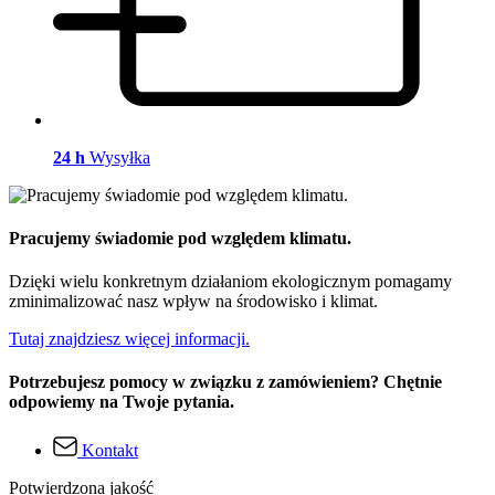
24 h
Wysyłka
Pracujemy świadomie pod względem klimatu.
Dzięki wielu konkretnym działaniom ekologicznym pomagamy
zminimalizować nasz wpływ na środowisko i klimat.
Tutaj znajdziesz więcej informacji.
Potrzebujesz pomocy w związku z zamówieniem? Chętnie
odpowiemy na Twoje pytania.
Kontakt
Potwierdzona jakość