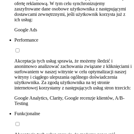
ofertę reklamową. W tym celu synchronizujemy
zaszyfrowane dane osobowe użytkownika z następującymi
dostawcami zewnętrznymi, jeśli użytkownik korzysta już z
ich usług:
Google Ads
Performance
Akceptacja tych usług sprawia, że możemy śledzić i
anonimowo analizować zachowania związane z kliknięciami i
surfowaniem w naszej witrynie w celu optymalizacji naszej
witryny i ciągłego ulepszania ogólnego doświadczenia
użytkownika. Za zgodą użytkownika na tej stronie
internetowej korzystamy z następujących usług stron trzecich:
Google Analytics, Clarity, Google recenzje klientów, A/B-
Testing
Funkcjonalne