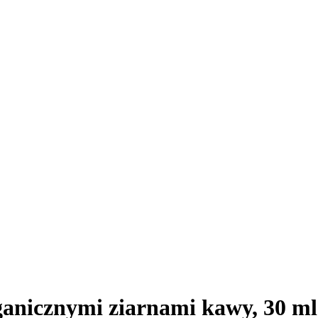
anicznymi ziarnami kawy, 30 ml