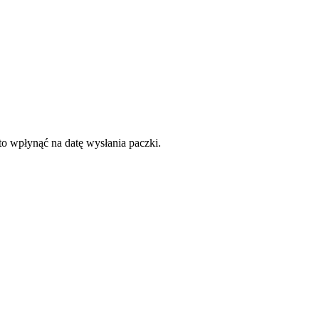
to wpłynąć na datę wysłania paczki.