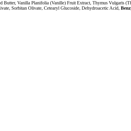
Butter, Vanilla Planifolia (Vanille) Fruit Extract, Thymus Vulgaris (
ivate, Sorbitan Olivate, Cetearyl Glucoside, Dehydroacetic Acid,
Benz