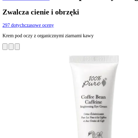
Zwalcza cienie i obrzęki
297 dotychczasowe oceny
Krem pod oczy z organicznymi ziarnami kawy