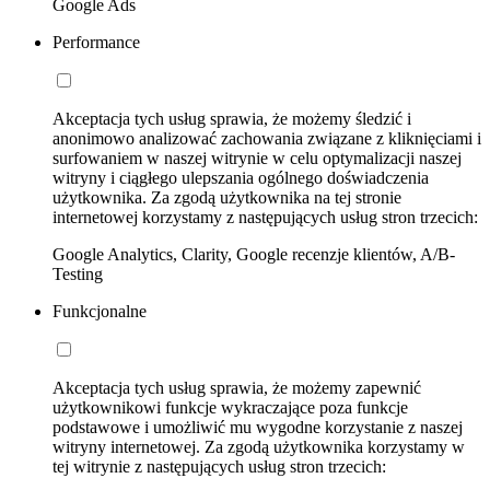
Google Ads
Performance
Akceptacja tych usług sprawia, że możemy śledzić i
anonimowo analizować zachowania związane z kliknięciami i
surfowaniem w naszej witrynie w celu optymalizacji naszej
witryny i ciągłego ulepszania ogólnego doświadczenia
użytkownika. Za zgodą użytkownika na tej stronie
internetowej korzystamy z następujących usług stron trzecich:
Google Analytics, Clarity, Google recenzje klientów, A/B-
Testing
Funkcjonalne
Akceptacja tych usług sprawia, że możemy zapewnić
użytkownikowi funkcje wykraczające poza funkcje
podstawowe i umożliwić mu wygodne korzystanie z naszej
witryny internetowej. Za zgodą użytkownika korzystamy w
tej witrynie z następujących usług stron trzecich: