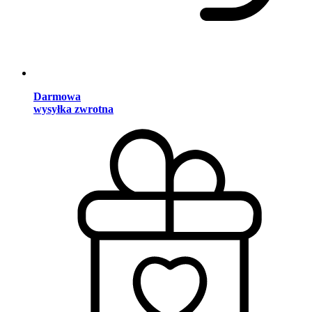
Darmowa
wysyłka zwrotna