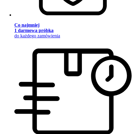
Co najmniej
1 darmowa próbka
do każdego zamówienia