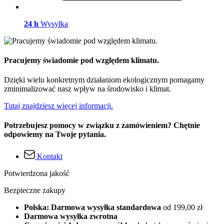
24 h
Wysyłka
Pracujemy świadomie pod względem klimatu.
Dzięki wielu konkretnym działaniom ekologicznym pomagamy
zminimalizować nasz wpływ na środowisko i klimat.
Tutaj znajdziesz więcej informacji.
Potrzebujesz pomocy w związku z zamówieniem? Chętnie
odpowiemy na Twoje pytania.
Kontakt
Potwierdzona jakość
Bezpieczne zakupy
Polska: Darmowa wysyłka standardowa
od 199,00 zł
Darmowa wysyłka zwrotna