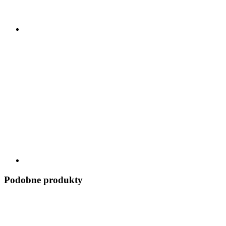
Podobne produkty