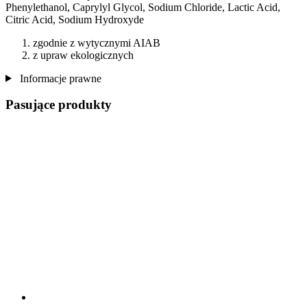
Phenylethanol, Caprylyl Glycol, Sodium Chloride, Lactic Acid,
Citric Acid, Sodium Hydroxyde
zgodnie z wytycznymi AIAB
z upraw ekologicznych
Informacje prawne
Pasujące produkty