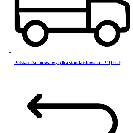
Polska: Darmowa wysyłka standardowa
od 199,00 zł