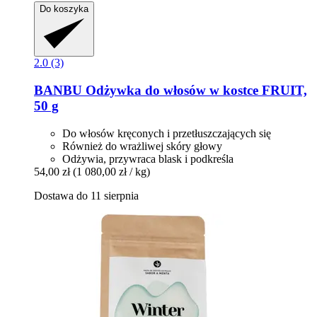
Do koszyka
2.0 (3)
BANBU
Odżywka do włosów w kostce FRUIT,
50 g
Do włosów kręconych i przetłuszczających się
Również do wrażliwej skóry głowy
Odżywia, przywraca blask i podkreśla
54,00 zł
(1 080,00 zł / kg)
Dostawa do 11 sierpnia