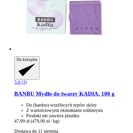
Do koszyka
5.0 (3)
BANBU
Mydło do twarzy KADIA, 100 g
Do (bardzo) wrażliwych typów skóry
Z wartościowymi ekstraktami roślinnymi
Produkt nie zawiera plastiku
47,99 zł
(479,90 zł / kg)
Dostawa do 11 sierpnia