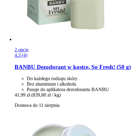
2 opcje
4.3 (4)
BANBU
Dezodorant w kostce, So Fresh! (50 g)
Do każdego rodzaju skóry
Bez aluminium i alkoholu
Pasuje do aplikatora dezodorantu BANBU
41,99 zł
(839,80 zł / kg)
Dostawa do 11 sierpnia