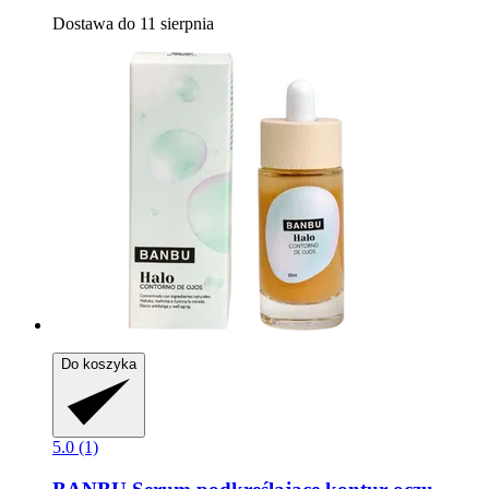
Dostawa do 11 sierpnia
Do koszyka
5.0 (1)