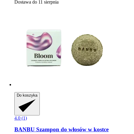
Dostawa do 11 sierpnia
Do koszyka
4.0 (1)
BANBU
Szampon do włosów w kostce