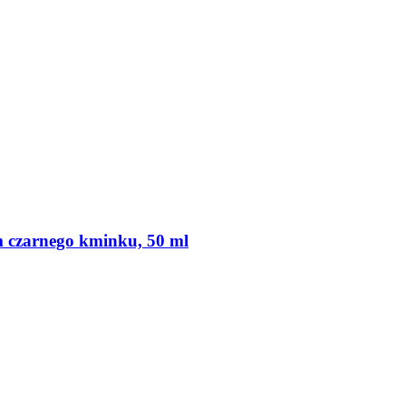
m czarnego kminku, 50 ml