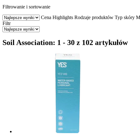
Filtrowanie i sortowanie
Cena
Highlights
Rodzaje produktów
Typ skóry
M
Filtr
Soil Association: 1 - 30 z 102 artykułów