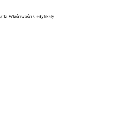
arki
Właściwości
Certyfikaty