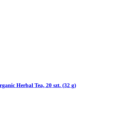
nic Herbal Tea, 20 szt. (32 g)