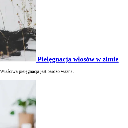
Pielęgnacja włosów w zimie
 Właściwa pielęgnacja jest bardzo ważna.