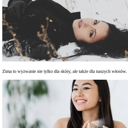
Zima to wyzwanie nie tylko dla skóry, ale także dla naszych włosów.