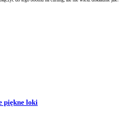
 piękne loki